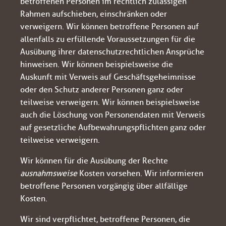
betroffenen Personen im rechtlich zulässigen
Rahmen aufschieben, einschränken oder
verweigern. Wir können betroffene Personen auf
allenfalls zu erfüllende Voraussetzungen für die
Ausübung ihrer datenschutzrechtlichen Ansprüche
hinweisen. Wir können beispielsweise die
Auskunft mit Verweis auf Geschäftsgeheimnisse
oder den Schutz anderer Personen ganz oder
teilweise verweigern. Wir können beispielsweise
auch die Löschung von Personendaten mit Verweis
auf gesetzliche Aufbewahrungspflichten ganz oder
teilweise verweigern.
Wir können für die Ausübung der Rechte
ausnahmsweise
Kosten vorsehen. Wir informieren
betroffene Personen vorgängig über allfällige
Kosten.
Wir sind verpflichtet, betroffene Personen, die