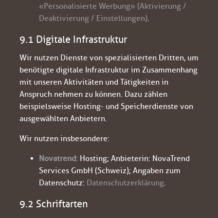
«Personalisierte Werbung» (Aktivierung /
Deaktivierung / Einstellungen)
.
9.1 Digitale Infrastruktur
Wir nutzen Dienste von spezialisierten Dritten, um
benötigte digitale Infrastruktur im Zusammenhang
mit unseren Aktivitäten und Tätigkeiten in
Anspruch nehmen zu können. Dazu zählen
beispielsweise Hosting- und Speicherdienste von
ausgewählten Anbietern.
Wir nutzen insbesondere:
Novatrend:
Hosting; Anbieterin: NovaTrend
Services GmbH (Schweiz); Angaben zum
Datenschutz:
Datenschutzerklärung
.
9.2 Schriftarten