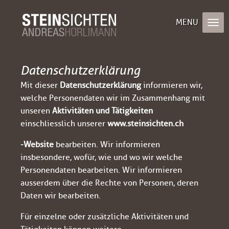
Datenschutzerklärung
Mit dieser
Datenschutzerklärung
informieren wir,
welche Personendaten wir im Zusammenhang mit
unseren
Aktivitäten und Tätigkeiten
einschliesslich unserer
www.steinsichten.ch
-Website
bearbeiten. Wir informieren
insbesondere, wofür, wie und wo wir welche
Personendaten bearbeiten. Wir informieren
ausserdem über die Rechte von Personen, deren
Daten wir bearbeiten.
Für einzelne oder zusätzliche Aktivitäten und