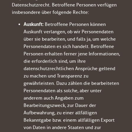
Datenschutzrecht. Betroffene Personen verfügen
insbesondere über folgende Rechte:
Auskunft:
Betroffene Personen können
Auskunft verlangen, ob wir Personendaten
über sie bearbeiten, und falls ja, um welche
Personendaten es sich handelt. Betroffene
Personen erhalten ferner jene Informationen,
die erforderlich sind, um ihre
datenschutzrechtlichen Ansprüche geltend
zu machen und Transparenz zu
gewährleisten. Dazu zählen die bearbeiteten
Personendaten als solche, aber unter
anderem auch Angaben zum
Bearbeitungszweck, zur Dauer der
Aufbewahrung, zu einer allfälligen
Bekanntgabe bzw. einem allfälligen Export
von Daten in andere Staaten und zur