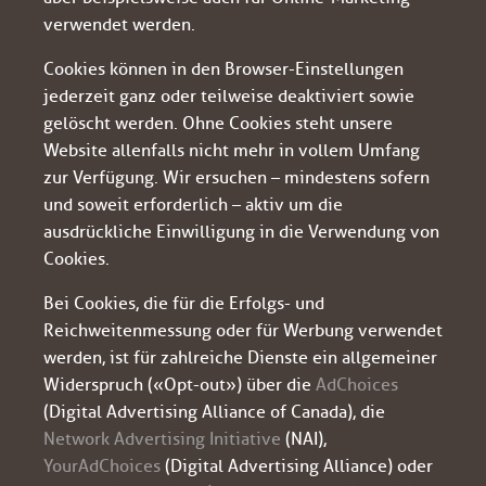
verwendet werden.
Cookies können in den Browser-Einstellungen
jederzeit ganz oder teilweise deaktiviert sowie
gelöscht werden. Ohne Cookies steht unsere
Website allenfalls nicht mehr in vollem Umfang
zur Verfügung. Wir ersuchen – mindestens sofern
und soweit erforderlich – aktiv um die
ausdrückliche Einwilligung in die Verwendung von
Cookies.
Bei Cookies, die für die Erfolgs- und
Reichweitenmessung oder für Werbung verwendet
werden, ist für zahlreiche Dienste ein allgemeiner
Widerspruch («Opt-out») über die
AdChoices
(Digital Advertising Alliance of Canada), die
Network Advertising Initiative
(NAI),
YourAdChoices
(Digital Advertising Alliance) oder