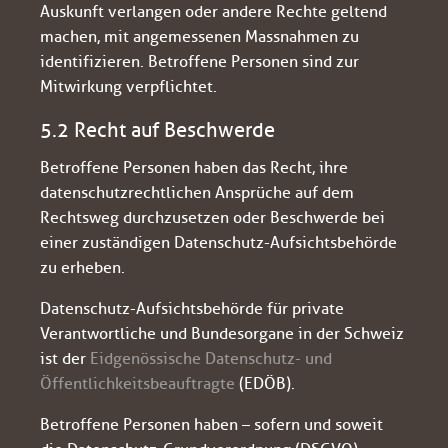
Auskunft verlangen oder andere Rechte geltend
machen, mit angemessenen Massnahmen zu
identifizieren. Betroffene Personen sind zur
Mitwirkung verpflichtet.
5.2 Recht auf Beschwerde
Betroffene Personen haben das Recht, ihre
datenschutzrechtlichen Ansprüche auf dem
Rechtsweg durchzusetzen oder Beschwerde bei
einer zuständigen Datenschutz-Aufsichtsbehörde
zu erheben.
Datenschutz-Aufsichtsbehörde für private
Verantwortliche und Bundesorgane in der Schweiz
ist der
Eidgenössische Datenschutz- und
Öffentlichkeitsbeauftragte
(EDÖB).
Betroffene Personen haben – sofern und soweit