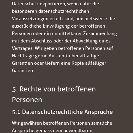
Datenschutz exportieren, wenn dafür die
besonderen datenschutzrechtlichen
Voraussetzungen erfüllt sind, beispielsweise die
ausdrückliche Einwilligung der betroffenen
Personen oder ein unmittelbarer Zusammenhang
mit dem Abschluss oder der Abwicklung eines
Vertrages. Wir geben betroffenen Personen auf
Nachfrage gerne Auskunft über allfällige
Garantien oder liefern eine Kopie allfälliger
Garantien.
5. Rechte von betroffenen
Personen
5.1 Datenschutzrechtliche Ansprüche
Wir gewähren betroffenen Personen sämtliche
Ansprüche gemäss dem anwendbaren