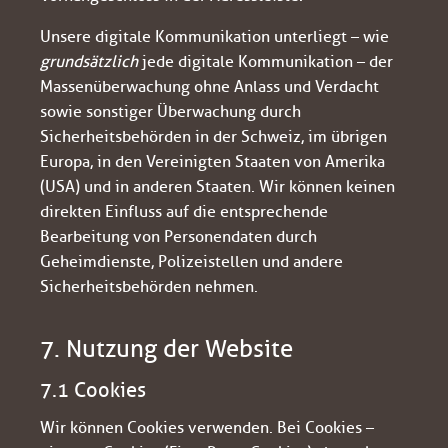
Unsere digitale Kommunikation unterliegt – wie
grundsätzlich
jede digitale Kommunikation – der
Massenüberwachung ohne Anlass und Verdacht
sowie sonstiger Überwachung durch
Sicherheitsbehörden in der Schweiz, im übrigen
Europa, in den Vereinigten Staaten von Amerika
(USA) und in anderen Staaten. Wir können keinen
direkten Einfluss auf die entsprechende
Bearbeitung von Personendaten durch
Geheimdienste, Polizeistellen und andere
Sicherheitsbehörden nehmen.
7. Nutzung der Website
7.1 Cookies
Wir können Cookies verwenden. Bei Cookies –