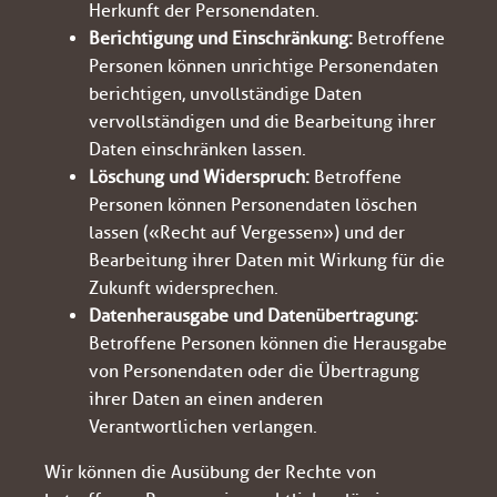
Herkunft der Personendaten.
Berichtigung und Einschränkung:
Betroffene
Personen können unrichtige Personendaten
berichtigen, unvollständige Daten
vervollständigen und die Bearbeitung ihrer
Daten einschränken lassen.
Löschung und Widerspruch:
Betroffene
Personen können Personendaten löschen
lassen («Recht auf Vergessen») und der
Bearbeitung ihrer Daten mit Wirkung für die
Zukunft widersprechen.
Datenherausgabe und Datenübertragung:
Betroffene Personen können die Herausgabe
von Personendaten oder die Übertragung
ihrer Daten an einen anderen
Verantwortlichen verlangen.
Wir können die Ausübung der Rechte von