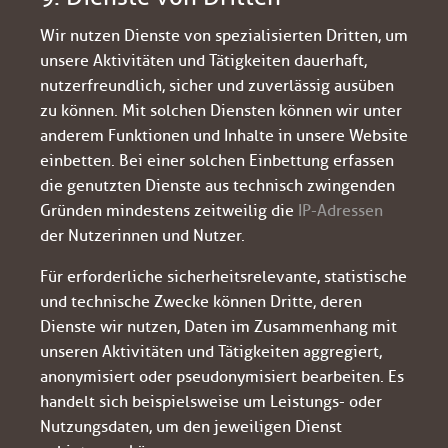
Wir nutzen Dienste von spezialisierten Dritten, um
unsere Aktivitäten und Tätigkeiten dauerhaft,
nutzerfreundlich, sicher und zuverlässig ausüben
zu können. Mit solchen Diensten können wir unter
anderem Funktionen und Inhalte in unsere Website
einbetten. Bei einer solchen Einbettung erfassen
die genutzten Dienste aus technisch zwingenden
Gründen mindestens zeitweilig die
IP-Adressen
der Nutzerinnen und Nutzer.
Für erforderliche sicherheitsrelevante, statistische
und technische Zwecke können Dritte, deren
Dienste wir nutzen, Daten im Zusammenhang mit
unseren Aktivitäten und Tätigkeiten aggregiert,
anonymisiert oder pseudonymisiert bearbeiten. Es
handelt sich beispielsweise um Leistungs- oder
Nutzungsdaten, um den jeweiligen Dienst