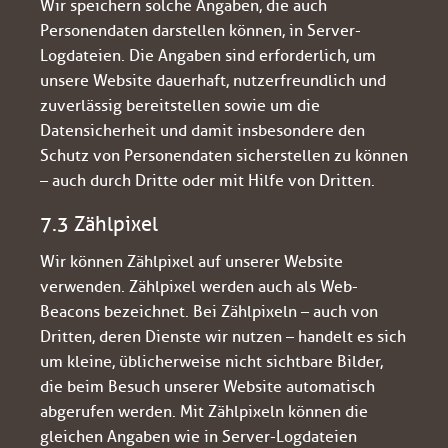
Wir speichern solche Angaben, die auch
Personendaten darstellen können, in Server-
Logdateien. Die Angaben sind erforderlich, um
unsere Website dauerhaft, nutzerfreundlich und
zuverlässig bereitstellen sowie um die
Datensicherheit und damit insbesondere den
Schutz von Personendaten sicherstellen zu können
– auch durch Dritte oder mit Hilfe von Dritten.
7.3 Zählpixel
Wir können Zählpixel auf unserer Website
verwenden. Zählpixel werden auch als Web-
Beacons bezeichnet. Bei Zählpixeln – auch von
Dritten, deren Dienste wir nutzen – handelt es sich
um kleine, üblicherweise nicht sichtbare Bilder,
die beim Besuch unserer Website automatisch
abgerufen werden. Mit Zählpixeln können die
gleichen Angaben wie in Server-Logdateien