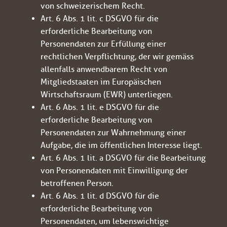
von schweizerischem Recht.
Art. 6 Abs. 1 lit. c DSGVO für die
erforderliche Bearbeitung von
Personendaten zur Erfüllung einer
rechtlichen Verpflichtung, der wir gemäss
allenfalls anwendbarem Recht von
Mitgliedstaaten im Europäischen
Wirtschaftsraum (EWR) unterliegen.
Art. 6 Abs. 1 lit. e DSGVO für die
erforderliche Bearbeitung von
Personendaten zur Wahrnehmung einer
Aufgabe, die im öffentlichen Interesse liegt.
Art. 6 Abs. 1 lit. a DSGVO für die Bearbeitung
von Personendaten mit Einwilligung der
betroffenen Person.
Art. 6 Abs. 1 lit. d DSGVO für die
erforderliche Bearbeitung von
Personendaten, um lebenswichtige