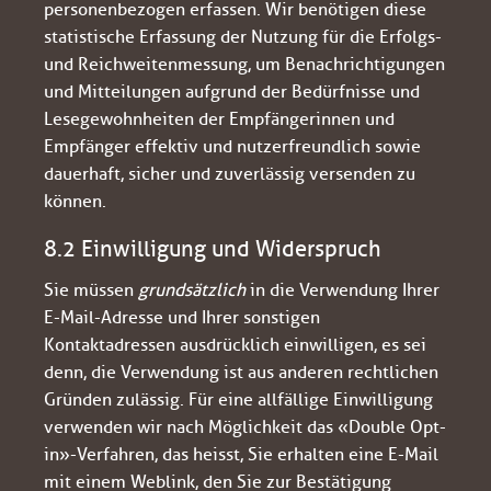
personenbezogen erfassen. Wir benötigen diese
statistische Erfassung der Nutzung für die Erfolgs-
und Reichweitenmessung, um Benachrichtigungen
und Mitteilungen aufgrund der Bedürfnisse und
Lesegewohnheiten der Empfängerinnen und
Empfänger effektiv und nutzerfreundlich sowie
dauerhaft, sicher und zuverlässig versenden zu
können.
8.2 Einwilligung und Widerspruch
Sie müssen
grundsätzlich
in die Verwendung Ihrer
E-Mail-Adresse und Ihrer sonstigen
Kontaktadressen ausdrücklich einwilligen, es sei
denn, die Verwendung ist aus anderen rechtlichen
Gründen zulässig. Für eine allfällige Einwilligung
verwenden wir nach Möglichkeit das «Double Opt-
in»-Verfahren, das heisst, Sie erhalten eine E-Mail
mit einem Weblink, den Sie zur Bestätigung