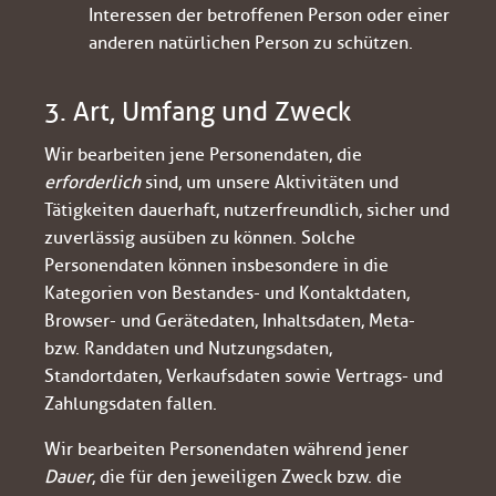
Interessen der betroffenen Person oder einer
anderen natürlichen Person zu schützen.
3. Art, Umfang und Zweck
Wir bearbeiten jene Personendaten, die
erforderlich
sind, um unsere Aktivitäten und
Tätigkeiten dauerhaft, nutzerfreundlich, sicher und
zuverlässig ausüben zu können. Solche
Personendaten können insbesondere in die
Kategorien von Bestandes- und Kontaktdaten,
Browser- und Gerätedaten, Inhaltsdaten, Meta-
bzw. Randdaten und Nutzungsdaten,
Standortdaten, Verkaufsdaten sowie Vertrags- und
Zahlungsdaten fallen.
Wir bearbeiten Personendaten während jener
Dauer
, die für den jeweiligen Zweck bzw. die